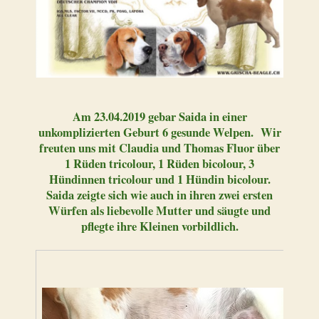
Am 23.04.2019 gebar Saida in einer
unkomplizierten Geburt 6 gesunde Welpen. Wir
freuten uns mit Claudia und Thomas Fluor über
1 Rüden tricolour, 1 Rüden bicolour, 3
Hündinnen tricolour und 1 Hündin bicolour.
Saida zeigte sich wie auch in ihren zwei ersten
Würfen als liebevolle Mutter und säugte und
pflegte ihre Kleinen vorbildlich.