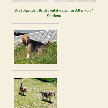
Die folgenden Bilder entstanden im Alter von 4
Wochen: