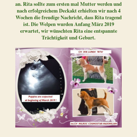
an. Rita sollte zum ersten mal Mutter werden und
nach erfolgreichem Deckakt erhielten wir nach 4
Wochen die freudige Nachricht, dass Rita tragend
ist. Die Welpen wurden Anfang März 2019
erwartet, wir wünschten Rita eine entspannte
Trächtigkeit und Geburt.