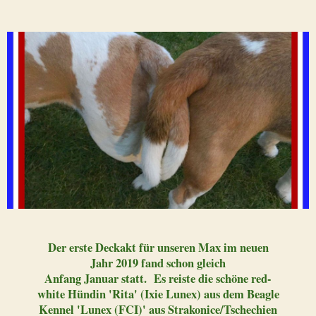
Der erste Deckakt für unseren Max im neuen
Jahr 2019 fand schon gleich
Anfang Januar statt. Es reiste die schöne red-
white Hündin 'Rita' (Ixie Lunex) aus dem Beagle
Kennel 'Lunex (FCI)' aus Strakonice/Tschechien