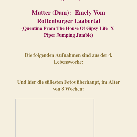
Mutter (Dam): Emely Vom
Rottenburger Laabertal
(Quentino From The House Of Gipsy Life X
Piper Jumping Jumble)
Die folgenden Aufnahmen sind aus der 4.
Lebenswoche:
Und hier die süßesten Fotos überhaupt, im Alter
von 8 Wochen: