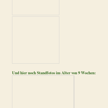
Und hier noch Standfotos im Alter von 9 Wochen: