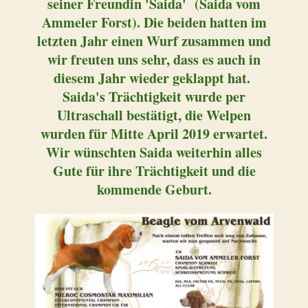
seiner Freundin 'Saida' (Saida vom
Ammeler Forst). Die beiden hatten im
letzten Jahr einen Wurf zusammen und
wir freuten uns sehr, dass es auch in
diesem Jahr wieder geklappt hat.
Saida's Trächtigkeit wurde per
Ultraschall bestätigt, die Welpen
wurden für Mitte April 2019 erwartet.
Wir wünschten Saida weiterhin alles
Gute für ihre Trächtigkeit und die
kommende Geburt.